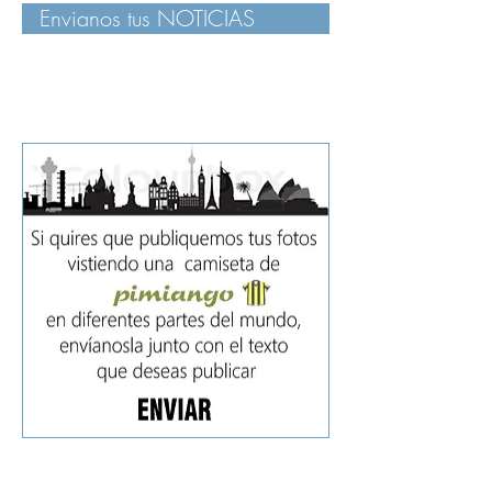
Envianos tus NOTICIAS