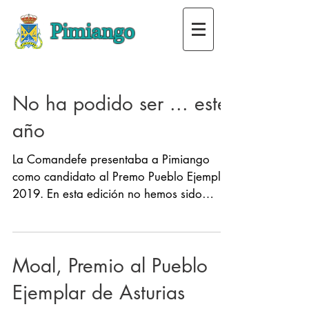
Pimiango
No ha podido ser ... este
año
La Comandefe presentaba a Pimiango
como candidato al Premo Pueblo Ejemplar
2019. En esta edición no hemos sido
galardonados, pero...
Moal, Premio al Pueblo
Ejemplar de Asturias