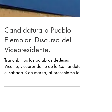
Candidatura a Pueblo
Ejemplar. Discurso del
Vicepresidente.
Trancribimos las palabras de Jesús
Vicente, vicepresidente de la Comandefe,
el sábado 3 de marzo, al presentarse la
candidatura de...