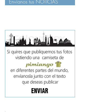
Envianos tus NOTICIAS