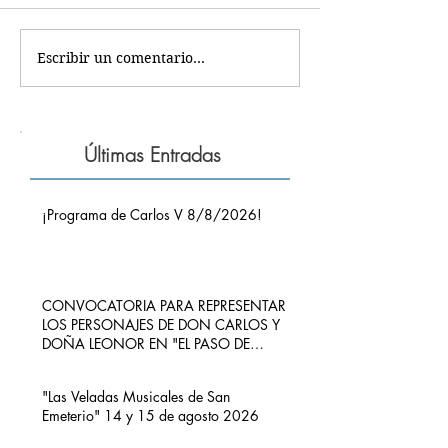
Escribir un comentario...
Últimas Entradas
¡Programa de Carlos V 8/8/2026!
CONVOCATORIA PARA REPRESENTAR
LOS PERSONAJES DE DON CARLOS Y
DOÑA LEONOR EN "EL PASO DE
CARLOS V POR RIBADEDEVA" EN
PIMIANGO
"Las Veladas Musicales de San
Emeterio" 14 y 15 de agosto 2026