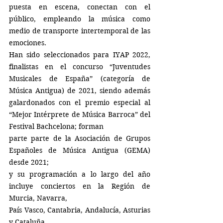
puesta en escena, conectan con el 
público, empleando la música como 
medio de transporte intertemporal de las 
emociones.
Han sido seleccionados para IYAP 2022, 
finalistas en el concurso “Juventudes 
Musicales de España” (categoría de 
Música Antigua) de 2021, siendo además 
galardonados con el premio especial al 
“Mejor Intérprete de Música Barroca” del 
Festival Bachcelona; forman
parte parte de la Asociación de Grupos 
Españoles de Música Antigua (GEMA) 
desde 2021;
y su programación a lo largo del año 
incluye conciertos en la Región de 
Murcia, Navarra,
País Vasco, Cantabria, Andalucía, Asturias 
y Cataluña.