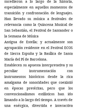
sucedieron a lo largo de la historia, 
especialmente en aquellos momentos de 
transición y confrontación de lenguajes. 
Han llevado su música a festivales de 
relevancia como la Quincena Musical de 
San Sebastián, el Festival de Santander o 
la Semana de Música 
Antigua de Estella; y actualmente son 
agrupación residente en el Festival ECOS 
de Sierra Espuña y la Basílica de Santa 
María del Pí de Barcelona.
Establecen su apuesta interpretativa y su 
peculiar instrumentación con 
instrumentos históricos desde la rica 
amalgama de sonoridades que coexistió 
en épocas pretéritas, pero que los 
convencionalismos estilísticos han ido 
limando a lo largo del tiempo. A través de
una enérgica, divertida e interactiva 