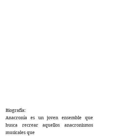
Biografía:
Anacronía es un joven ensemble que 
busca recrear aquellos anacronismos 
musicales que