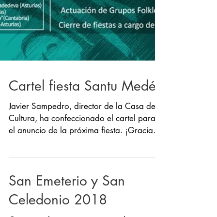
Cartel fiesta Santu Medé
Javier Sampedro, director de la Casa de
Cultura, ha confeccionado el cartel para
el anuncio de la próxima fiesta. ¡Gracias!
#fiestas...