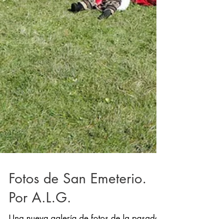
Fotos de San Emeterio.