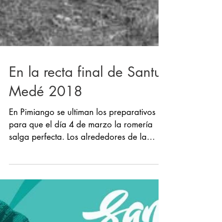
En la recta final de Santu
Medé 2018
En Pimiango se ultiman los preparativos
para que el día 4 de marzo la romería
salga perfecta. Los alrededores de la
capilla de San...