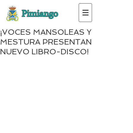
Pimiango
¡VOCES MANSOLEAS Y
MESTURA PRESENTAN
NUEVO LIBRO-DISCO!