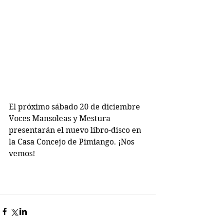
El próximo sábado 20 de diciembre 
Voces Mansoleas y Mestura 
presentarán el nuevo libro-disco en 
la Casa Concejo de Pimiango. ¡Nos 
vemos!