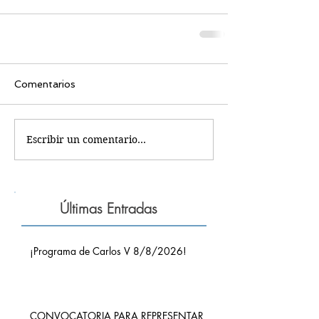
Comentarios
Escribir un comentario...
Últimas Entradas
¡Programa de Carlos V 8/8/2026!
CONVOCATORIA PARA REPRESENTAR