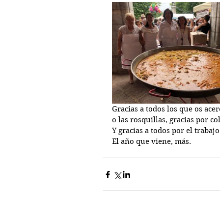
Gracias a todos los que os acer
o las rosquillas, gracias por
Y gracias a todos por el trabaj
El año que viene, más. 