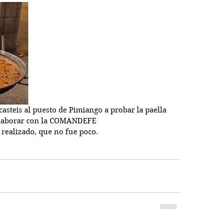
casteis al puesto de Pimiango a probar la paella 
 colaborar con la COMANDEFE
o realizado, que no fue poco.