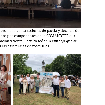
ieron a la venta raciones de paella y docenas de 
smero por componentes de la COMANDEFE que 
ción y venta. Resultó todo un éxito ya que se 
 las existencias de rosquillas.