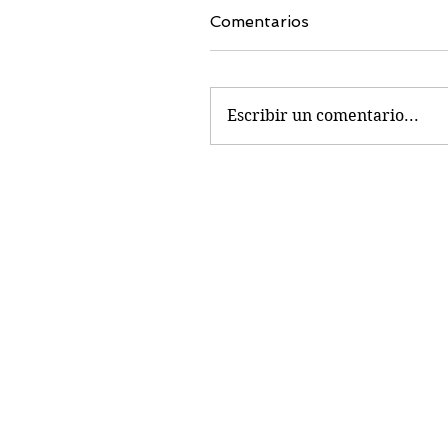
Comentarios
Escribir un comentario...