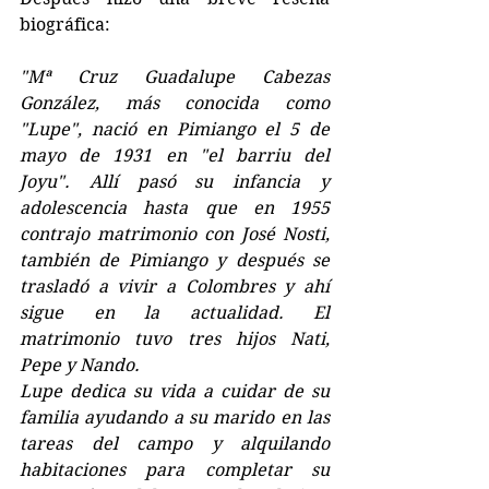
biográfica:
"Mª Cruz Guadalupe Cabezas 
González, más conocida como 
"Lupe", nació en Pimiango el 5 de 
mayo de 1931 en "el barriu del 
Joyu". Allí pasó su infancia y 
adolescencia hasta que en 1955 
contrajo matrimonio con José Nosti, 
también de Pimiango y después se 
trasladó a vivir a Colombres y ahí 
sigue en la actualidad. El 
matrimonio tuvo tres hijos Nati, 
Pepe y Nando.
Lupe dedica su vida a cuidar de su 
familia ayudando a su marido en las 
tareas del campo y alquilando 
habitaciones para completar su 