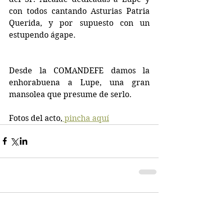
con todos cantando Asturias Patria 
Querida, y por supuesto con un 
estupendo ágape. 
Desde la COMANDEFE damos la 
enhorabuena a Lupe, una gran 
mansolea que presume de serlo.
Fotos del acto,
 pincha aquí
Comentarios