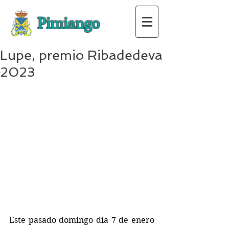
Pimiango
Lupe, premio Ribadedeva
2023
Este pasado domingo día 7 de enero 