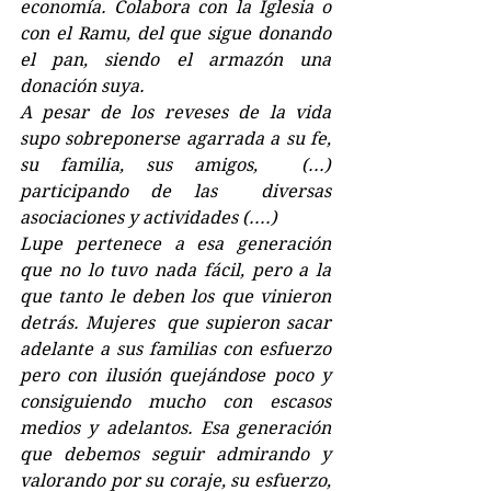
economía. Colabora con la Iglesia o 
con el Ramu, del que sigue donando 
el pan, siendo el armazón una 
donación suya.
A pesar de los reveses de la vida 
supo sobreponerse agarrada a su fe, 
su familia, sus amigos,  (...) 
participando de las  diversas 
asociaciones y actividades (....)
Lupe pertenece a esa generación 
que no lo tuvo nada fácil, pero a la 
que tanto le deben los que vinieron  
detrás. Mujeres  que supieron sacar 
adelante a sus familias con esfuerzo 
pero con ilusión quejándose poco y 
consiguiendo mucho con escasos 
medios y adelantos. Esa generación 
que debemos seguir admirando y 
valorando por su coraje, su esfuerzo, 