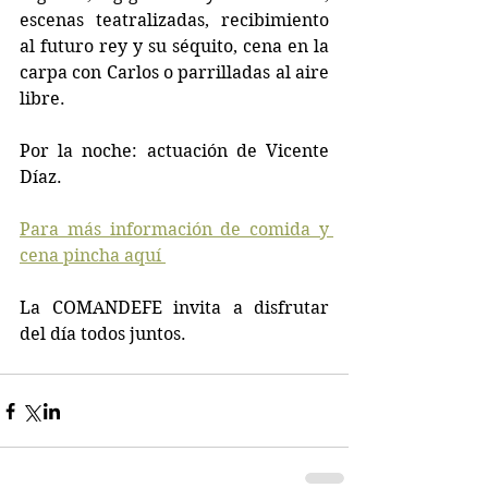
escenas teatralizadas, recibimiento 
al futuro rey y su séquito, cena en la 
carpa con Carlos o parrilladas al aire 
libre.
Por la noche: actuación de Vicente 
Díaz.
Para más información de comida y 
cena pincha aquí 
La COMANDEFE invita a disfrutar 
del día todos juntos.