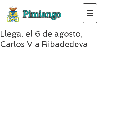
Pimiango
Llega, el 6 de agosto,
Carlos V a Ribadedeva