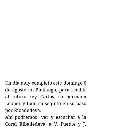
Un día muy completo este domingo 6 
de agosto en Pimiango, para recibir 
al futuro rey Carlos, su hermana 
Leonor y todo su séquito en su paso 
por Ribadedeva. 
Ahí podremos  ver y escuchar a la 
Coral Ribadedeva; a V. Fuente y J. 