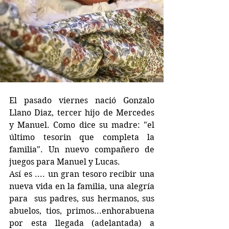
El pasado viernes nació Gonzalo 
Llano Diaz, tercer hijo de Mercedes 
y Manuel. Como dice su madre: "el 
último tesorin que completa la 
familia". Un nuevo compañero de 
juegos para Manuel y Lucas.
Así es .... un gran tesoro recibir una 
nueva vida en la familia, una alegría  
para  sus padres, sus hermanos, sus 
abuelos, tios, primos...enhorabuena 
por esta llegada (adelantada) a 