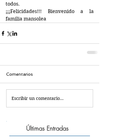
todos.
¡¡¡Felicidades!!! Bienvenido a la 
familia mansolea 
Comentarios
Escribir un comentario...
Últimas Entradas