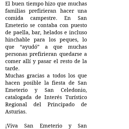
El buen tiempo hizo que muchas 
familias prefirieran hacer una 
comida campestre. En San 
Emeterio se contaba con puesto 
de paella, bar, helados e incluso 
hinchable para los peques, lo 
que “ayudó” a que muchas 
personas prefirieran quedarse a 
comer allí y pasar el resto de la 
tarde.
Muchas gracias a todos los que 
hacen posible la fiesta de San 
Emeterio y San Celedonio, 
catalogada de Interés Turístico 
Regional del Principado de 
Asturias.
¡Viva San Emeterio y San 