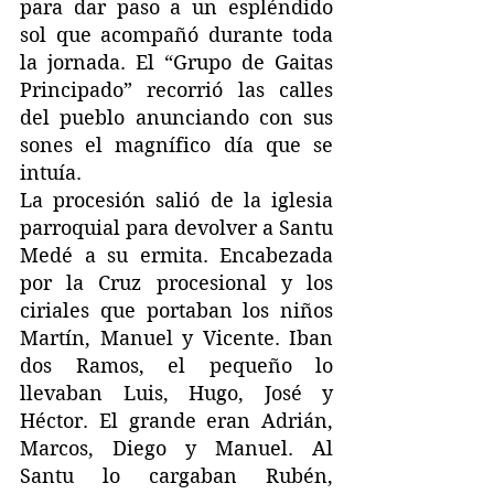
para dar paso a un espléndido 
sol que acompañó durante toda 
la jornada. El “Grupo de Gaitas 
Principado” recorrió las calles 
del pueblo anunciando con sus 
sones el magnífico día que se 
intuía.
La procesión salió de la iglesia 
parroquial para devolver a Santu 
Medé a su ermita. Encabezada 
por la Cruz procesional y los 
ciriales que portaban los niños 
Martín, Manuel y Vicente. Iban 
dos Ramos, el pequeño lo 
llevaban Luis, Hugo, José y 
Héctor. El grande eran Adrián, 
Marcos, Diego y Manuel. Al 
Santu lo cargaban Rubén, 