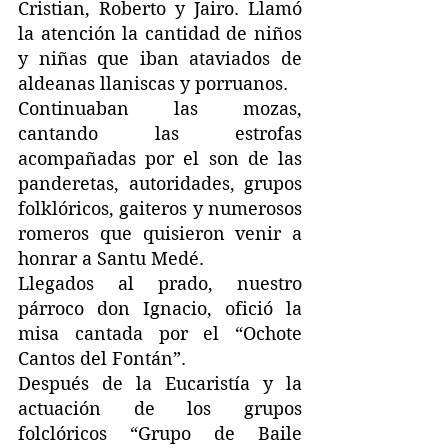
Cristian, Roberto y Jairo. Llamó 
la atención la cantidad de niños 
y niñas que iban ataviados de 
aldeanas llaniscas y porruanos.
Continuaban las mozas, 
cantando las estrofas 
acompañadas por el son de las 
panderetas, autoridades, grupos 
folklóricos, gaiteros y numerosos 
romeros que quisieron venir a 
honrar a Santu Medé.
Llegados al prado, nuestro 
párroco don Ignacio, ofició la 
misa cantada por el “Ochote 
Cantos del Fontán”.
Después de la Eucaristía y la 
actuación de los grupos 
folclóricos “Grupo de Baile 