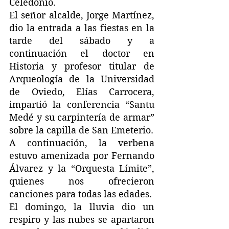
Celedonio.
El señor alcalde, Jorge Martínez, 
dio la entrada a las fiestas en la 
tarde del sábado y a 
continuación el doctor en 
Historia y profesor titular de 
Arqueología de la Universidad 
de Oviedo, Elías Carrocera, 
impartió la conferencia “Santu 
Medé y su carpintería de armar” 
sobre la capilla de San Emeterio.
A continuación, la verbena 
estuvo amenizada por Fernando 
Álvarez y la “Orquesta Límite”, 
quienes nos ofrecieron 
canciones para todas las edades.
El domingo, la lluvia dio un 
respiro y las nubes se apartaron 