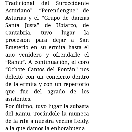
Tradicional del Suroccidente 
Asturiano”- “Perendengue” de 
Asturias y el “Grupo de danzas 
Santa Justa” de Ubiarco, de 
Cantabria, tuvo lugar la 
procesión para dejar a San 
Emeterio en su ermita hasta el 
año venidero y ofrendarle el 
“Ramu”. A continuación, el coro 
“Ochote Cantos del Fontán” nos 
deleitó con un concierto dentro 
de la ermita y con un repertorio 
que fue del agrado de los 
asistentes.
Por último, tuvo lugar la subasta 
del Ramu. Tocándole la muñeca 
de la rifa a nuestra vecina Leidy, 
a la que damos la enhorabuena.