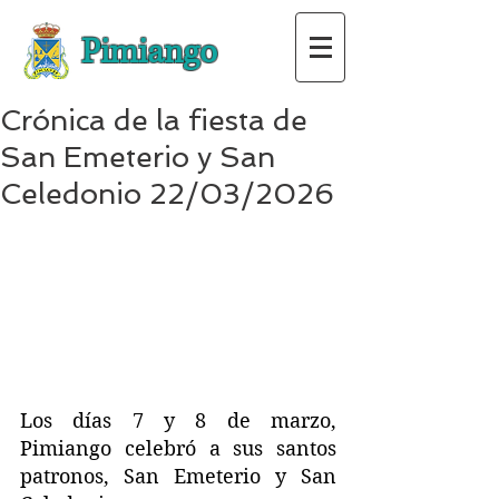
Pimiango
Crónica de la fiesta de
San Emeterio y San
Celedonio 22/03/2026
Los días 7 y 8 de marzo, 
Pimiango celebró a sus santos 
patronos, San Emeterio y San 