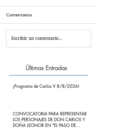
Comentarios
Escribir un comentario...
Últimas Entradas
¡Programa de Carlos V 8/8/2026!
CONVOCATORIA PARA REPRESENTAR
LOS PERSONAJES DE DON CARLOS Y
DOÑA LEONOR EN "EL PASO DE
CARLOS V POR RIBADEDEVA" EN