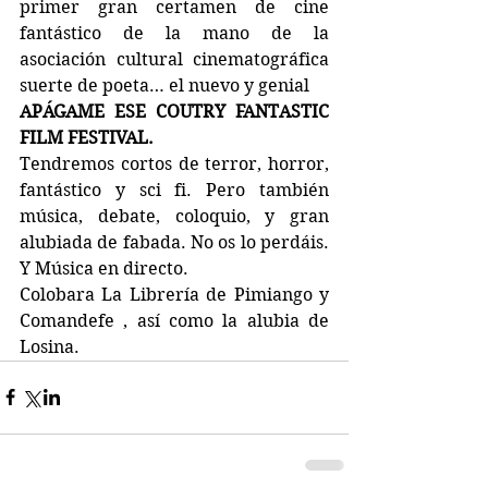
primer gran certamen de cine 
fantástico de la mano de la 
asociación cultural cinematográfica 
suerte de poeta… el nuevo y genial
APÁGAME ESE COUTRY FANTASTIC 
FILM FESTIVAL.
Tendremos cortos de terror, horror, 
fantástico y sci fi. Pero también 
música, debate, coloquio, y gran 
alubiada de fabada. No os lo perdáis. 
Y Música en directo.
Colobara La Librería de Pimiango y 
Comandefe , así como la alubia de 
Losina.