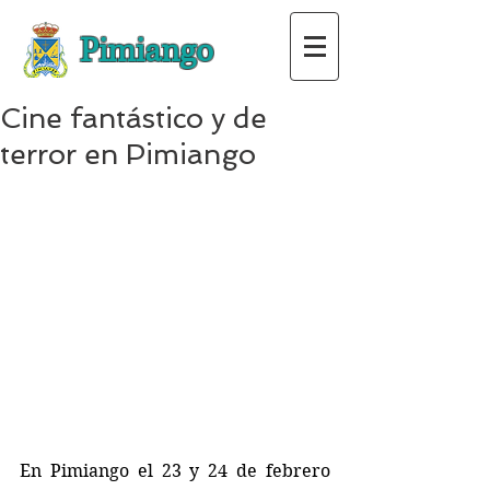
Pimiango
Cine fantástico y de
terror en Pimiango
En Pimiango el 23 y 24 de febrero 