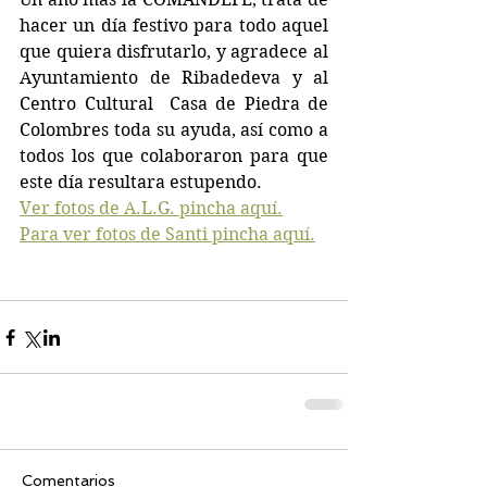
hacer un día festivo para todo aquel 
que quiera disfrutarlo, y agradece al 
Ayuntamiento de Ribadedeva y al 
Centro Cultural  Casa de Piedra de 
Colombres toda su ayuda, así como a 
todos los que colaboraron para que 
este día resultara estupendo.
Ver fotos de A.L.G. pincha aquí.
Para ver fotos de Santi pincha aquí.
Comentarios