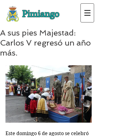
Pimiango
A sus pies Majestad:
Carlos V regresó un año
más.
Este domingo 6 de agosto se celebró 