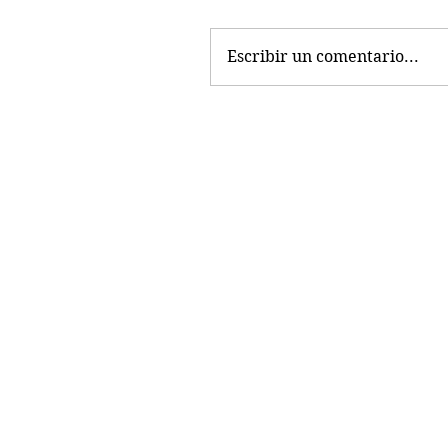
Escribir un comentario...