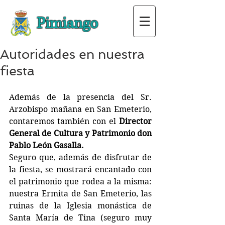
Pimiango
Autoridades en nuestra
fiesta
Además de la presencia del Sr. 
Arzobispo mañana en San Emeterio, 
contaremos también con el 
Director 
General de Cultura y Patrimonio don 
Pablo León Gasalla.
Seguro que, además de disfrutar de 
la fiesta, se mostrará encantado con 
el patrimonio que rodea a la misma: 
nuestra Ermita de San Emeterio, las 
ruinas de la Iglesia monástica de 
Santa María de Tina (seguro muy 