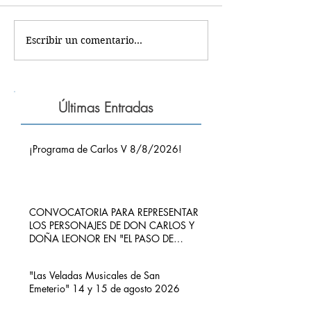
Escribir un comentario...
Últimas Entradas
¡Programa de Carlos V 8/8/2026!
CONVOCATORIA PARA REPRESENTAR
LOS PERSONAJES DE DON CARLOS Y
DOÑA LEONOR EN "EL PASO DE
CARLOS V POR RIBADEDEVA" EN
PIMIANGO
"Las Veladas Musicales de San
Emeterio" 14 y 15 de agosto 2026