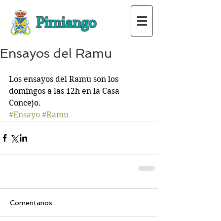
Pimiango
Ensayos del Ramu
Los ensayos del Ramu son los 
domingos a las 12h en la Casa 
Concejo.
#Ensayo
#Ramu
Comentarios