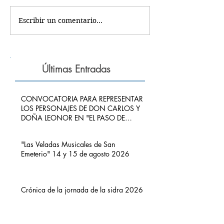
Escribir un comentario...
Últimas Entradas
CONVOCATORIA PARA REPRESENTAR
LOS PERSONAJES DE DON CARLOS Y
DOÑA LEONOR EN "EL PASO DE
CARLOS V POR RIBADEDEVA" EN
PIMIANGO
"Las Veladas Musicales de San
Emeterio" 14 y 15 de agosto 2026
Crónica de la jornada de la sidra 2026