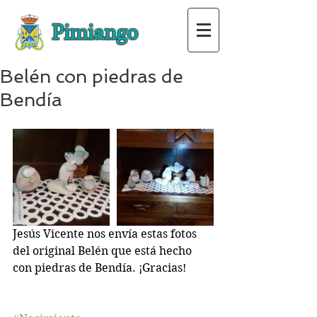
Pimiango
Belén con piedras de
Bendía
Jesús Vicente nos envía estas fotos 
del original Belén que está hecho 
con piedras de Bendía. ¡Gracias!