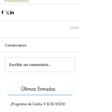
#Nacimiento
Comentarios
Escribir un comentario...
Últimas Entradas
¡Programa de Carlos V 8/8/2026!