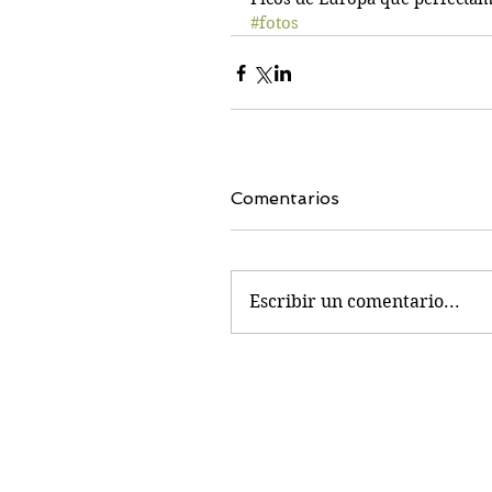
#fotos
Comentarios
Escribir un comentario...