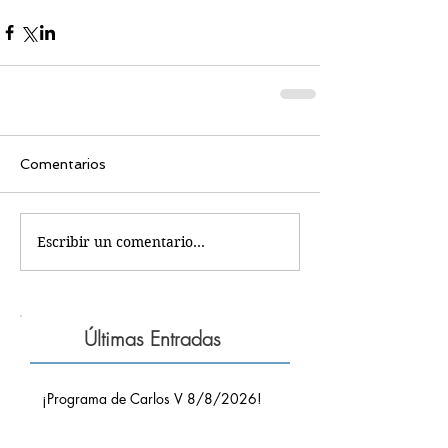
Comentarios
Escribir un comentario...
Últimas Entradas
¡Programa de Carlos V 8/8/2026!