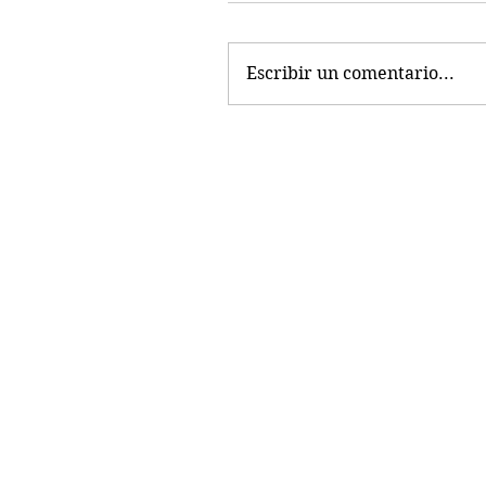
Escribir un comentario...