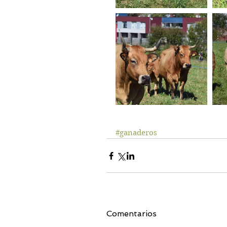
#ganaderos
Comentarios