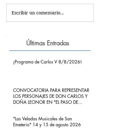
Escribir un comentario...
Últimas Entradas
¡Programa de Carlos V 8/8/2026!
CONVOCATORIA PARA REPRESENTAR
LOS PERSONAJES DE DON CARLOS Y
DOÑA LEONOR EN "EL PASO DE
CARLOS V POR RIBADEDEVA" EN
PIMIANGO
"Las Veladas Musicales de San
Emeterio" 14 y 15 de agosto 2026