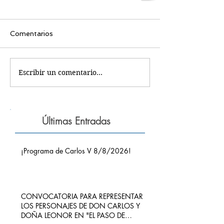
Comentarios
Escribir un comentario...
Últimas Entradas
¡Programa de Carlos V 8/8/2026!
CONVOCATORIA PARA REPRESENTAR
LOS PERSONAJES DE DON CARLOS Y
DOÑA LEONOR EN "EL PASO DE