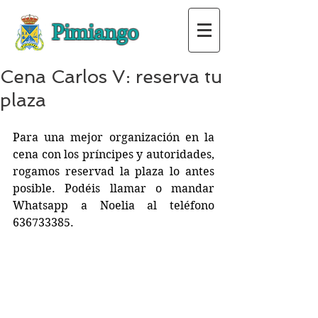
Pimiango
Cena Carlos V: reserva tu
plaza
Para una mejor organización en la 
cena con los príncipes y autoridades, 
rogamos reservad la plaza lo antes 
posible. Podéis llamar o mandar 
Whatsapp a Noelia al teléfono 
636733385.