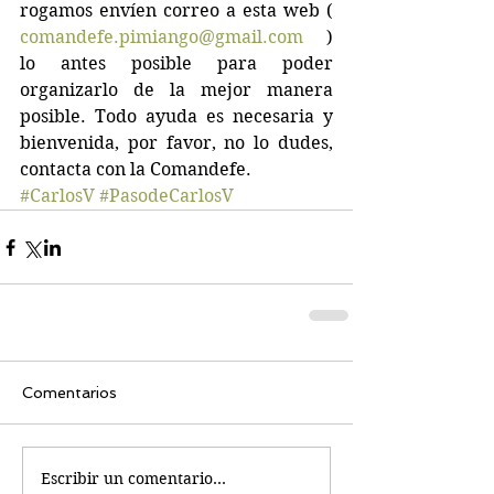
rogamos envíen correo a esta web ( 
comandefe.pimiango@gmail.com
 ) 
lo antes posible para poder 
organizarlo de la mejor manera 
posible. Todo ayuda es necesaria y 
bienvenida, por favor, no lo dudes, 
contacta con la Comandefe.
#CarlosV
#PasodeCarlosV
Comentarios
Escribir un comentario...