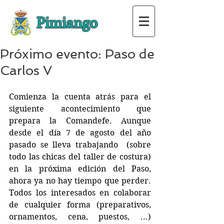
Pimiango
Próximo evento: Paso de
Carlos V
Comienza la cuenta atrás para el 
siguiente acontecimiento que 
prepara la Comandefe. Aunque 
desde el día 7 de agosto del año 
pasado se lleva trabajando  (sobre 
todo las chicas del taller de costura) 
en la próxima edición del Paso, 
ahora ya no hay tiempo que perder. 
Todos los interesados en colaborar 
de cualquier forma (preparativos, 
ornamentos, cena, puestos, ...) 