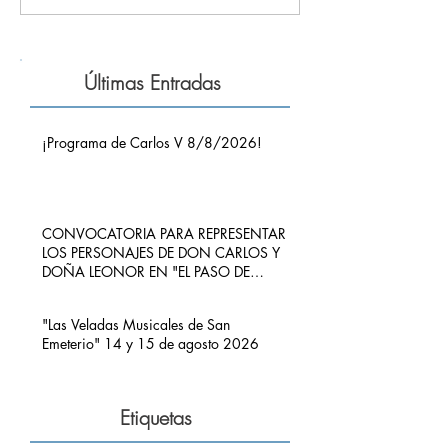
Últimas Entradas
¡Programa de Carlos V 8/8/2026!
CONVOCATORIA PARA REPRESENTAR
LOS PERSONAJES DE DON CARLOS Y
DOÑA LEONOR EN "EL PASO DE
CARLOS V POR RIBADEDEVA" EN
PIMIANGO
"Las Veladas Musicales de San
Emeterio" 14 y 15 de agosto 2026
Etiquetas