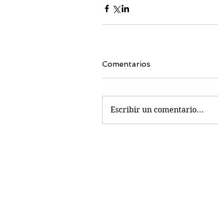
Comentarios
Escribir un comentario...