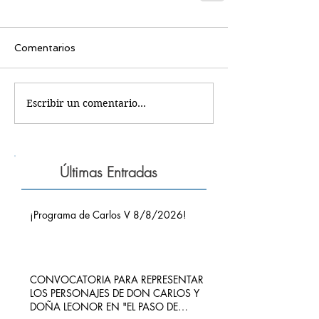
Comentarios
Escribir un comentario...
Últimas Entradas
¡Programa de Carlos V 8/8/2026!
CONVOCATORIA PARA REPRESENTAR
LOS PERSONAJES DE DON CARLOS Y
DOÑA LEONOR EN "EL PASO DE