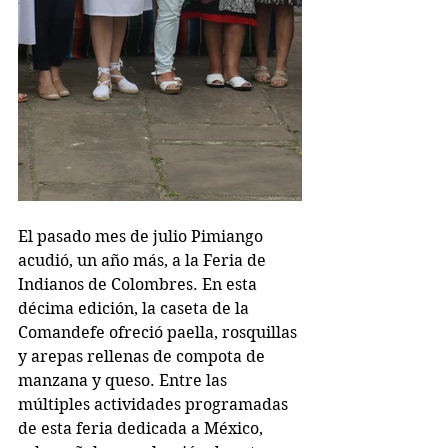
El pasado mes de julio Pimiango 
acudió, un año más, a la Feria de 
Indianos de Colombres. En esta 
décima edición, la caseta de la 
Comandefe ofreció paella, rosquillas 
y arepas rellenas de compota de 
manzana y queso. Entre las 
múltiples actividades programadas 
de esta feria dedicada a México, 