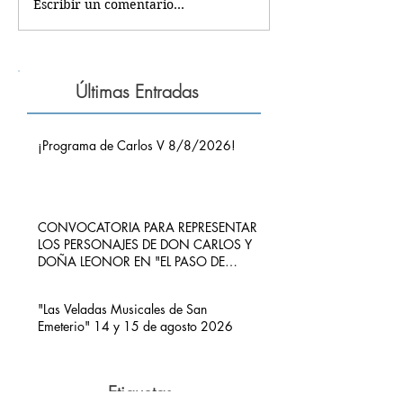
Escribir un comentario...
Últimas Entradas
¡Programa de Carlos V 8/8/2026!
CONVOCATORIA PARA REPRESENTAR
LOS PERSONAJES DE DON CARLOS Y
DOÑA LEONOR EN "EL PASO DE
CARLOS V POR RIBADEDEVA" EN
PIMIANGO
"Las Veladas Musicales de San
Emeterio" 14 y 15 de agosto 2026
Etiquetas