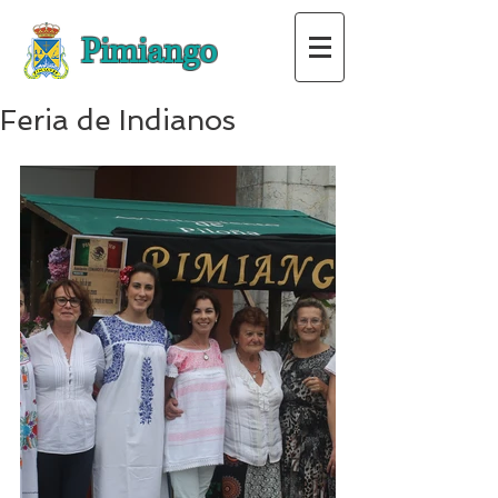
Pimiango
Feria de Indianos