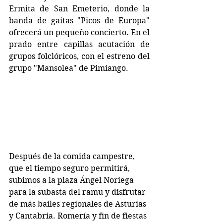
Ermita de San Emeterio, donde la 
banda de gaitas "Picos de Europa" 
ofrecerá un pequeño concierto. En el 
prado entre capillas acutación de 
grupos folclóricos, con el estreno del 
grupo "Mansolea" de Pimiango. 
Después de la comida campestre, 
que el tiempo seguro permitirá, 
subimos a la plaza Ángel Noriega 
para la subasta del ramu y disfrutar 
de más bailes regionales de Asturias 
y Cantabria. Romería y fin de fiestas 