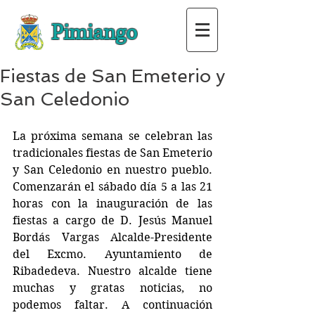
Pimiango
Fiestas de San Emeterio y
San Celedonio
La próxima semana se celebran las 
tradicionales fiestas de San Emeterio 
y San Celedonio en nuestro pueblo. 
Comenzarán el sábado día 5 a las 21 
horas con la inauguración de las 
fiestas a cargo de D. Jesús Manuel 
Bordás Vargas Alcalde-Presidente 
del Excmo. Ayuntamiento de 
Ribadedeva. Nuestro alcalde tiene 
muchas y gratas noticias, no 
podemos faltar. A continuación 