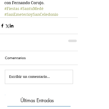
con Fernando Corujo.
#Fiestas
#SantuMedé
#SanEmeterioySanCeledonio
Comentarios
Escribir un comentario...
Últimas Entradas