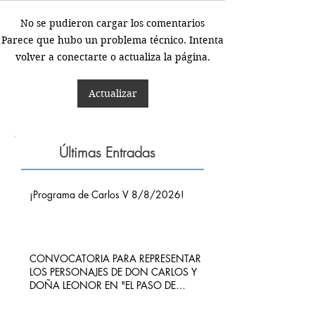
No se pudieron cargar los comentarios
Parece que hubo un problema técnico. Intenta
volver a conectarte o actualiza la página.
Actualizar
Últimas Entradas
¡Programa de Carlos V 8/8/2026!
CONVOCATORIA PARA REPRESENTAR
LOS PERSONAJES DE DON CARLOS Y
DOÑA LEONOR EN "EL PASO DE
CARLOS V POR RIBADEDEVA" EN
PIMIANGO