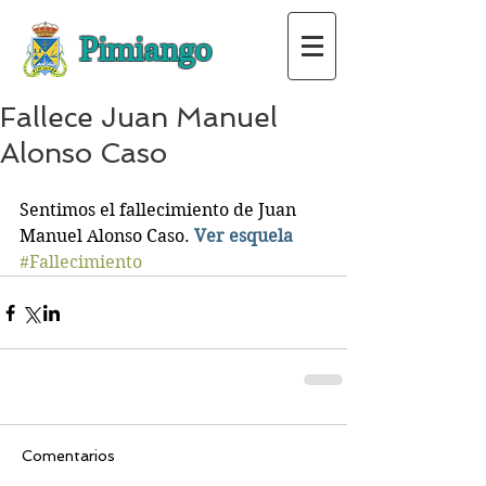
Pimiango
Fallece Juan Manuel
Alonso Caso
Sentimos el fallecimiento de Juan 
Manuel Alonso Caso. 
Ver esquela
#Fallecimiento
Comentarios