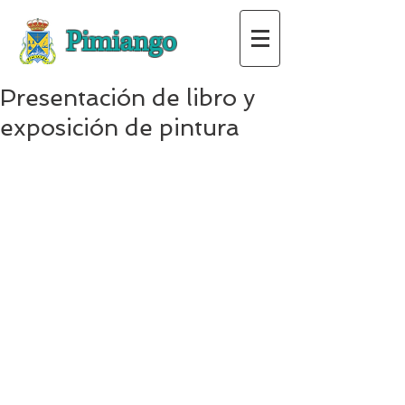
Pimiango
Presentación de libro y
exposición de pintura