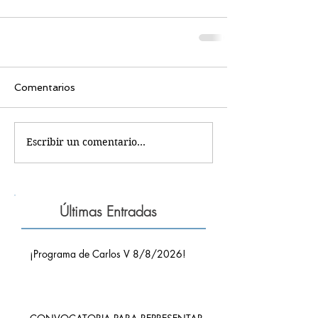
Comentarios
Escribir un comentario...
Últimas Entradas
¡Programa de Carlos V 8/8/2026!