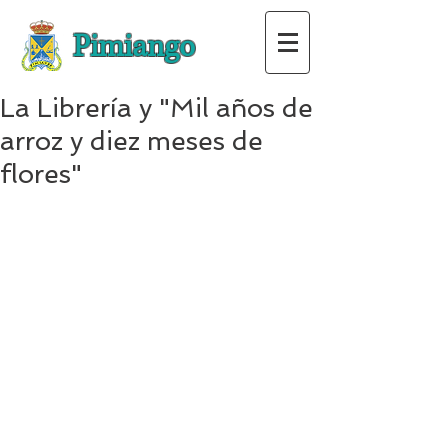
Pimiango
La Librería y "Mil años de
arroz y diez meses de
flores"