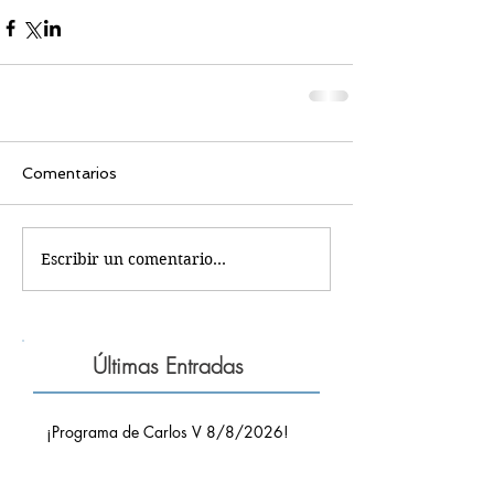
Comentarios
Escribir un comentario...
Últimas Entradas
¡Programa de Carlos V 8/8/2026!