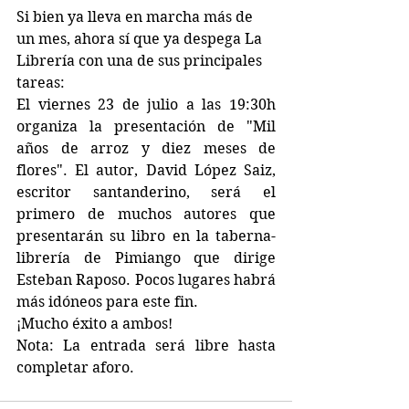
Si bien ya lleva en marcha más de 
un mes, ahora sí que ya despega La 
Librería con una de sus principales 
tareas:
El viernes 23 de julio a las 19:30h 
organiza la presentación de "Mil 
años de arroz y diez meses de 
flores". El autor, David López Saiz, 
escritor santanderino, será el 
primero de muchos autores que 
presentarán su libro en la taberna-
librería de Pimiango que dirige 
Esteban Raposo. Pocos lugares habrá 
más idóneos para este fin.
¡Mucho éxito a ambos!
Nota: La entrada será libre hasta 
completar aforo.