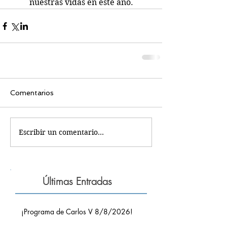
nuestras vidas en este año.
Comentarios
Escribir un comentario...
Últimas Entradas
¡Programa de Carlos V 8/8/2026!