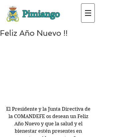
Pimiango
Feliz Año Nuevo !!
El Presidente y la Junta Directiva de 
la COMANDEFE os desean un Feliz 
Año Nuevo y que la salud y el 
bienestar estén presentes en 