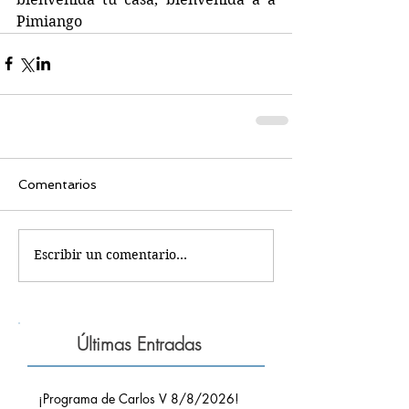
Pimiango
Comentarios
Escribir un comentario...
Últimas Entradas
¡Programa de Carlos V 8/8/2026!