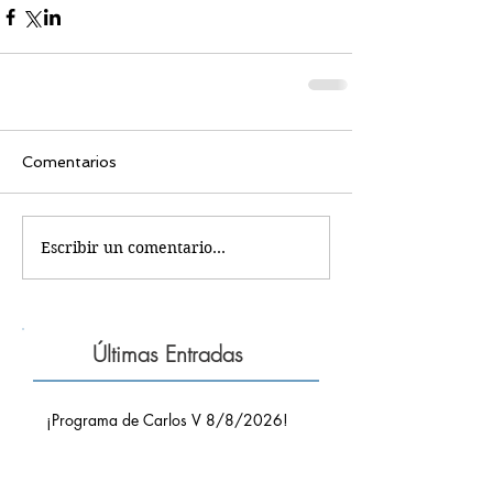
Comentarios
Escribir un comentario...
Últimas Entradas
¡Programa de Carlos V 8/8/2026!