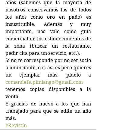
años (sabemos que la mayoría de 
nosotros conservamos los de todos 
los años como oro en paño) es 
insustituible. Además y muy 
importante, nos vale como guía 
comercial de los establecimientos de 
la zona (buscar un restaurante, 
pedir cita para un servicio, etc.).
Si no te corresponde por no ser socio 
o anunciante, o si así es pero quieres 
un ejemplar más, pídelo a 
comandefe.pimiango@gmail.com
tenemos copias disponibles a la 
venta.
Y gracias de nuevo a los que han 
trabajado para que se edite un año 
más.
#Revistín