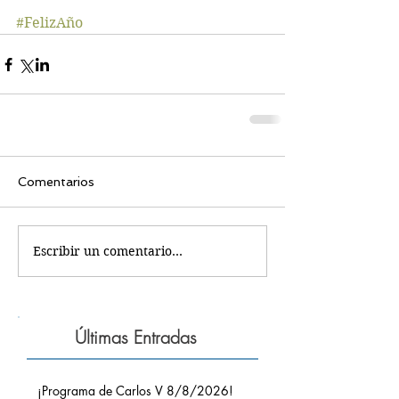
#FelizAño
Comentarios
Escribir un comentario...
Últimas Entradas
¡Programa de Carlos V 8/8/2026!