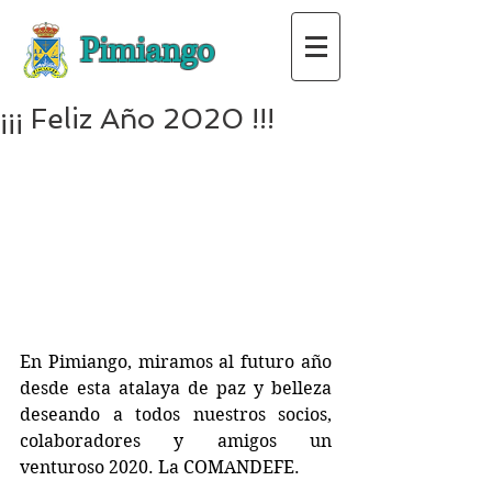
Pimiango
¡¡¡ Feliz Año 2020 !!!
En Pimiango, miramos al futuro año 
desde esta atalaya de paz y belleza 
deseando a todos nuestros socios, 
colaboradores y amigos un 
venturoso 2020. La COMANDEFE.