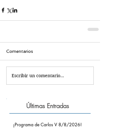
Comentarios
Escribir un comentario...
Últimas Entradas
¡Programa de Carlos V 8/8/2026!