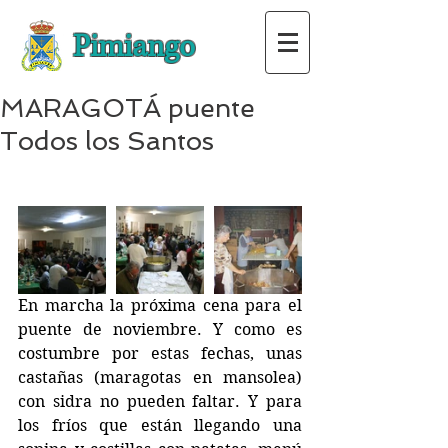
Pimiango
MARAGOTÁ puente
Todos los Santos
En marcha la próxima cena para el 
puente de noviembre. Y como es 
costumbre por estas fechas, unas 
castañas (maragotas en mansolea) 
con sidra no pueden faltar. Y para 
los fríos que están llegando una 