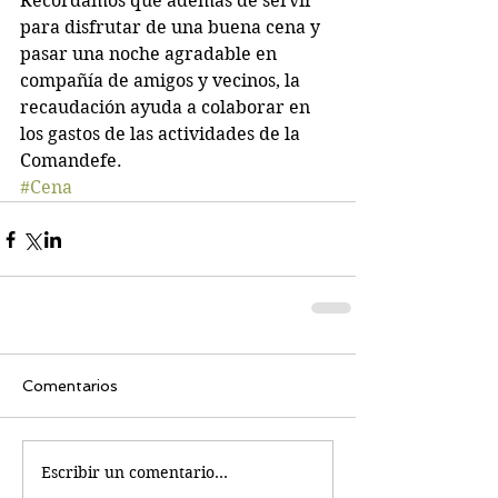
Recordamos que además de servir 
para disfrutar de una buena cena y 
pasar una noche agradable en 
compañía de amigos y vecinos, la 
recaudación ayuda a colaborar en 
los gastos de las actividades de la 
Comandefe.
#Cena
Comentarios
Escribir un comentario...