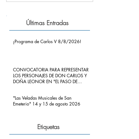
Últimas Entradas
¡Programa de Carlos V 8/8/2026!
CONVOCATORIA PARA REPRESENTAR
LOS PERSONAJES DE DON CARLOS Y
DOÑA LEONOR EN "EL PASO DE
CARLOS V POR RIBADEDEVA" EN
PIMIANGO
"Las Veladas Musicales de San
Emeterio" 14 y 15 de agosto 2026
Etiquetas