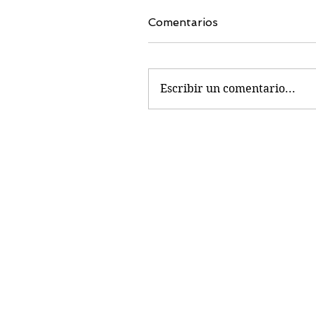
Comentarios
Escribir un comentario...