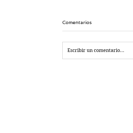
Comentarios
Escribir un comentario...