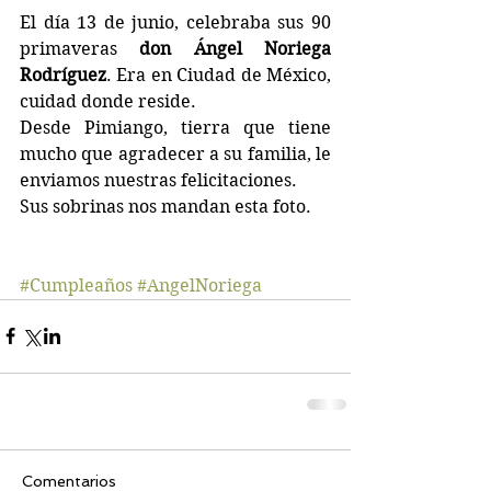
El día 13 de junio, celebraba sus 90 
primaveras
 don Ángel Noriega 
Rodríguez
. Era en Ciudad de México, 
cuidad donde reside.
Desde Pimiango, tierra que tiene 
mucho que agradecer a su familia, le 
enviamos nuestras felicitaciones.
Sus sobrinas nos mandan esta foto.
#Cumpleaños
#AngelNoriega
Comentarios