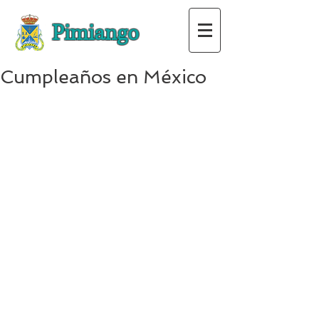
Pimiango
Cumpleaños en México