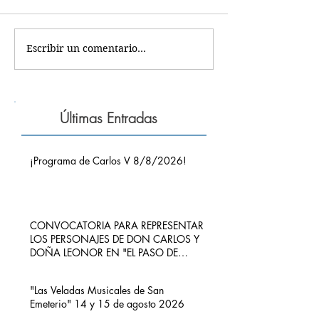
Escribir un comentario...
Últimas Entradas
¡Programa de Carlos V 8/8/2026!
CONVOCATORIA PARA REPRESENTAR
LOS PERSONAJES DE DON CARLOS Y
DOÑA LEONOR EN "EL PASO DE
CARLOS V POR RIBADEDEVA" EN
PIMIANGO
"Las Veladas Musicales de San
Emeterio" 14 y 15 de agosto 2026