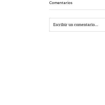
Comentarios
Escribir un comentario...