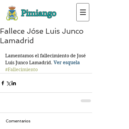
Pimiango
Fallece Jóse Luis Junco
Lamadrid
Lamentamos el fallecimiento de José 
Luis Junco Lamadrid. 
Ver esquela
#Fallecimiento
Comentarios