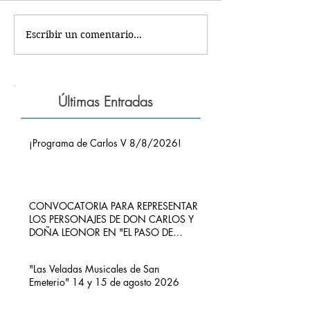
Escribir un comentario...
Últimas Entradas
¡Programa de Carlos V 8/8/2026!
CONVOCATORIA PARA REPRESENTAR
LOS PERSONAJES DE DON CARLOS Y
DOÑA LEONOR EN "EL PASO DE
CARLOS V POR RIBADEDEVA" EN
PIMIANGO
"Las Veladas Musicales de San
Emeterio" 14 y 15 de agosto 2026